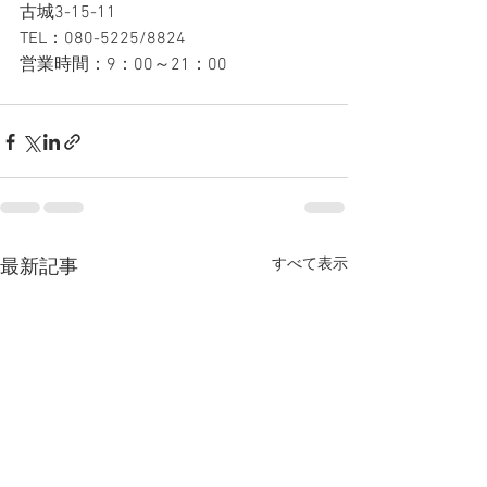
古城3-15-11
TEL：080-5225/8824
営業時間：9：00～21：00
すべて表示
最新記事