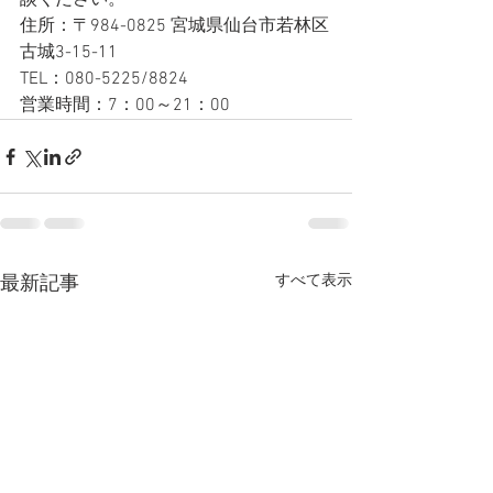
談ください。
住所：〒984-0825 宮城県仙台市若林区
古城3-15-11
TEL：080-5225/8824
営業時間：7：00～21：00
すべて表示
最新記事