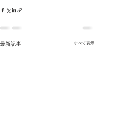
すべて表示
最新記事