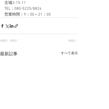
古城3-15-11
TEL：080-5225/8824
営業時間：9：00～21：00
すべて表示
最新記事