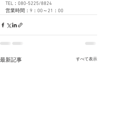
TEL：080-5225/8824
営業時間：9：00～21：00
すべて表示
最新記事