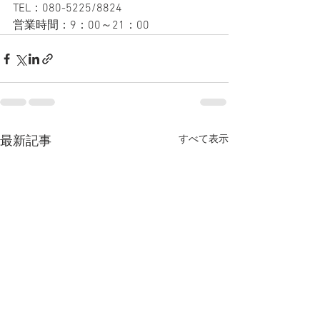
TEL：080-5225/8824
営業時間：9：00～21：00
すべて表示
最新記事