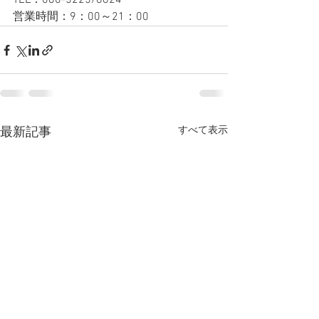
TEL：080-5225/8824
営業時間：9：00～21：00
すべて表示
最新記事