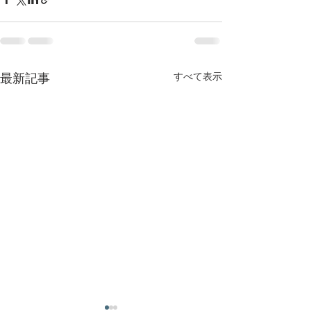
すべて表示
最新記事