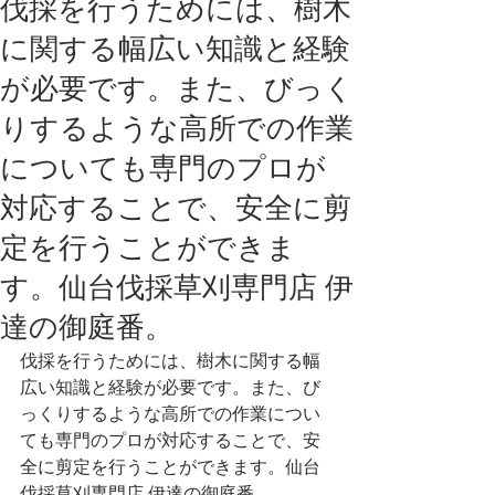
伐採を行うためには、樹木
に関する幅広い知識と経験
が必要です。また、びっく
りするような高所での作業
についても専門のプロが
対応することで、安全に剪
定を行うことができま
す。仙台伐採草刈専門店 伊
達の御庭番。
伐採を行うためには、樹木に関する幅
広い知識と経験が必要です。また、び
っくりするような高所での作業につい
ても専門のプロが対応することで、安
全に剪定を行うことができます。仙台