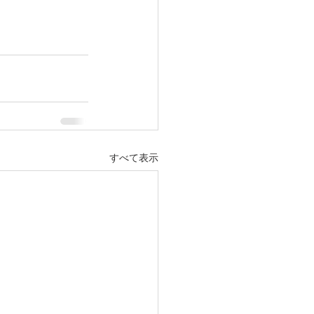
すべて表示