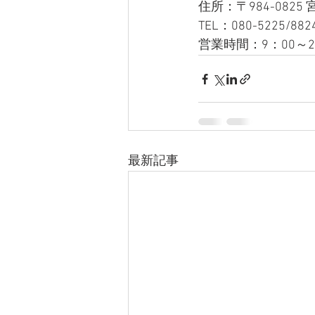
住所：〒984-0825
TEL：080-5225/882
営業時間：9：00～2
最新記事