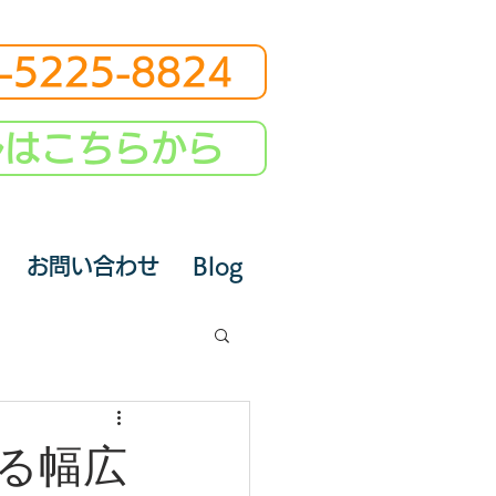
-5225-8824
ルはこちらから
お問い合わせ
Blog
る幅広