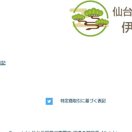
表記
特定商取引に基づく表記