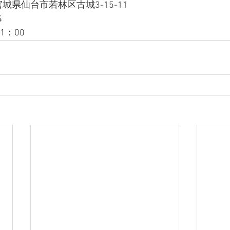
 宮城県仙台市若林区古城3-15-11
4
1：00