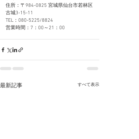
住所：〒984-0825 宮城県仙台市若林区
古城3-15-11
TEL：080-5225/8824
営業時間：7：00～21：00
すべて表示
最新記事