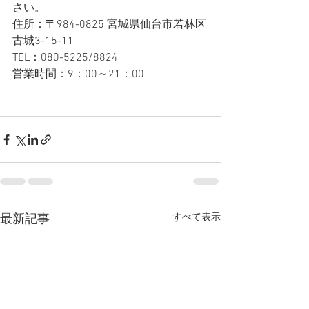
さい。
住所：〒984-0825 宮城県仙台市若林区
古城3-15-11
TEL：080-5225/8824
営業時間：9：00～21：00
すべて表示
最新記事