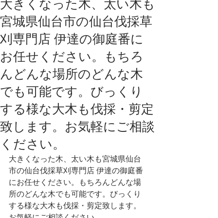
大きくなった木、太い木も
宮城県仙台市の仙台伐採草
刈専門店 伊達の御庭番に
お任せください。もちろ
んどんな場所のどんな木
でも可能です。びっくり
する様な大木も伐採・剪定
致します。お気軽にご相談
ください。
大きくなった木、太い木も宮城県仙台
市の仙台伐採草刈専門店 伊達の御庭番
にお任せください。もちろんどんな場
所のどんな木でも可能です。びっくり
する様な大木も伐採・剪定致します。