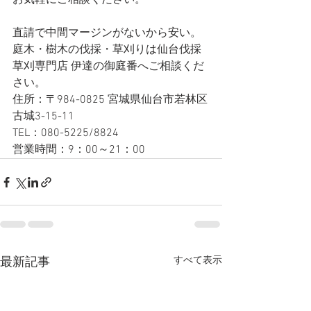
お気軽にご相談ください。
直請で中間マージンがないから安い。
庭木・樹木の伐採・草刈りは仙台伐採
草刈専門店 伊達の御庭番へご相談くだ
さい。
住所：〒984-0825 宮城県仙台市若林区
古城3-15-11
TEL：080-5225/8824
営業時間：9：00～21：00
すべて表示
最新記事