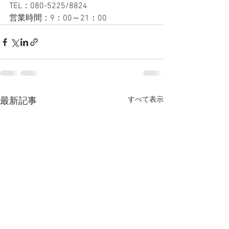
TEL：080-5225/8824
営業時間：9：00～21：00
すべて表示
最新記事