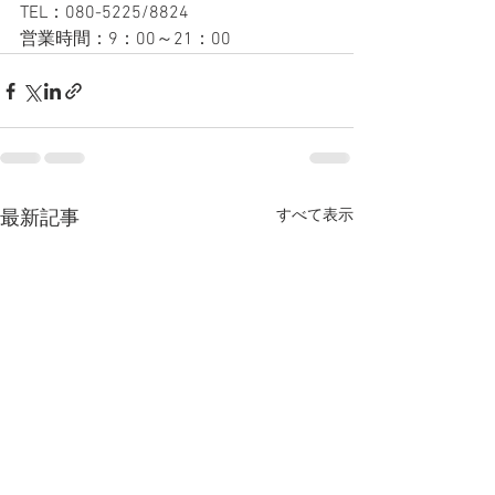
TEL：080-5225/8824
営業時間：9：00～21：00
すべて表示
最新記事