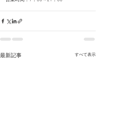
営業時間：7：00～21：00
すべて表示
最新記事