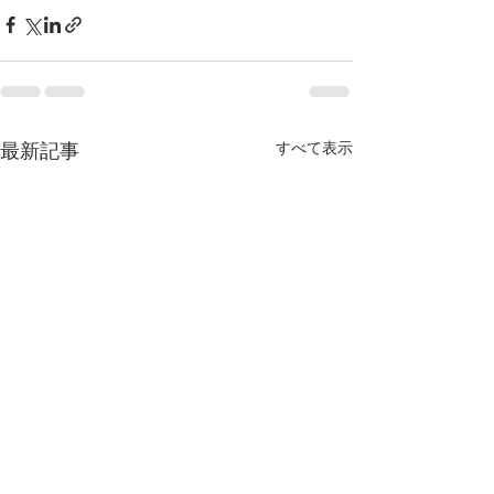
すべて表示
最新記事