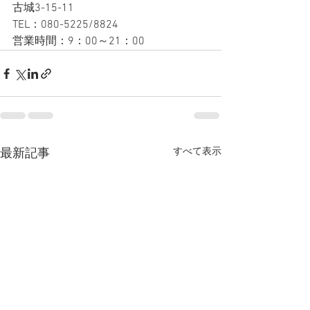
古城3-15-11
TEL：080-5225/8824
営業時間：9：00～21：00
すべて表示
最新記事