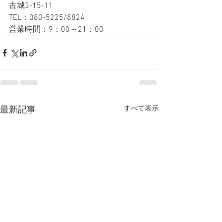
古城3-15-11
TEL：080-5225/8824
営業時間：9：00～21：00
すべて表示
最新記事