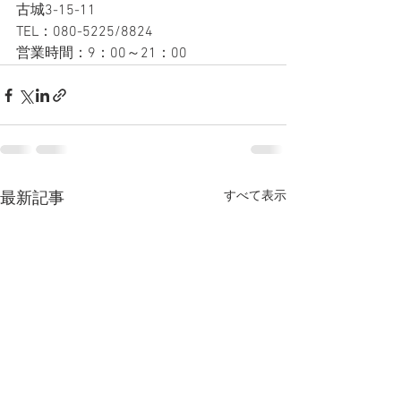
古城3-15-11
TEL：080-5225/8824
営業時間：9：00～21：00
すべて表示
最新記事