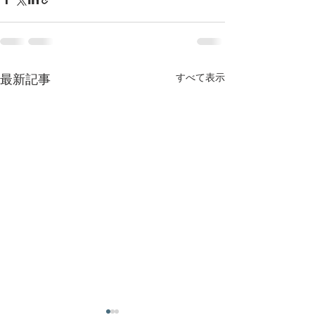
すべて表示
最新記事