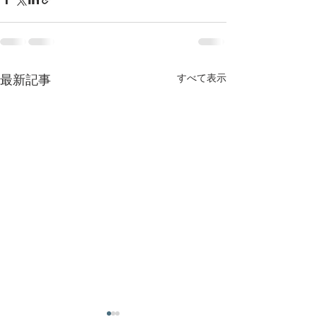
すべて表示
最新記事