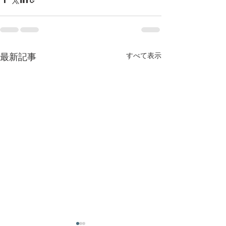
すべて表示
最新記事