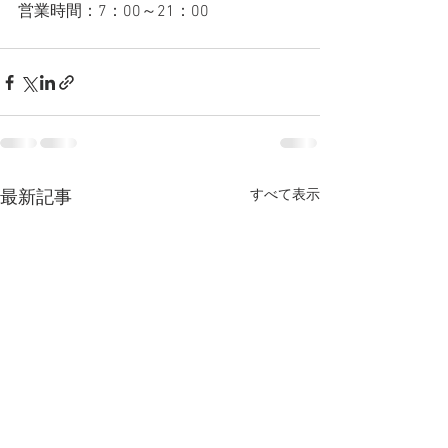
営業時間：7：00～21：00
すべて表示
最新記事