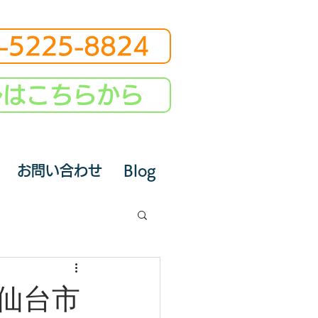
-5225-8824
ルはこちらから
お問い合わせ
Blog
仙台市