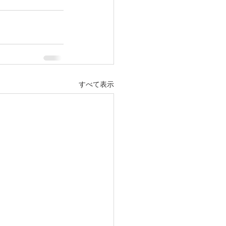
すべて表示