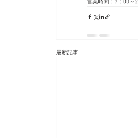
営業時間：7：00～2
最新記事