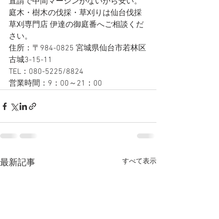
直請で中間マージンがないから安い。
庭木・樹木の伐採・草刈りは仙台伐採
草刈専門店 伊達の御庭番へご相談くだ
さい。
住所：〒984-0825 宮城県仙台市若林区
古城3-15-11
TEL：080-5225/8824
営業時間：9：00～21：00
すべて表示
最新記事