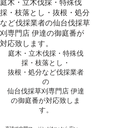
庭木・立木伐採・特殊伐
採・枝落とし・抜根・処分
など伐採業者の仙台伐採草
刈専門店 伊達の御庭番が
対応致します。
庭木・立木伐採・特殊伐
採・枝落とし・
抜根・処分など伐採業者
の
仙台伐採草刈専門店 伊達
の御庭番が対応致しま
す。