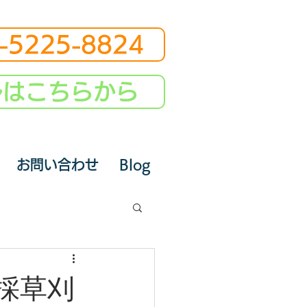
-5225-8824
ルはこちらから
お問い合わせ
Blog
採草刈