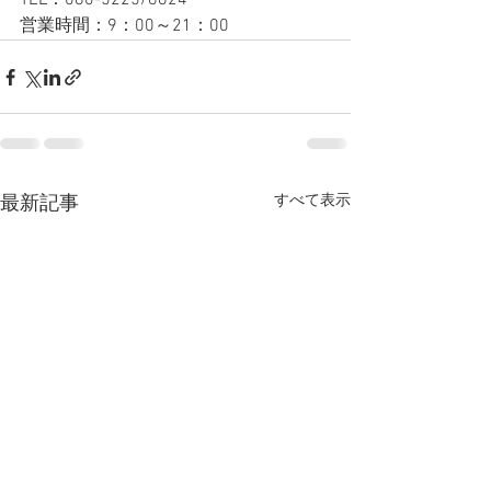
TEL：080-5225/8824
営業時間：9：00～21：00
すべて表示
最新記事