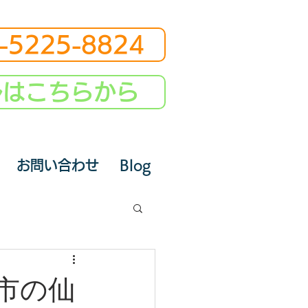
-5225-8824
ルはこちらから
お問い合わせ
Blog
市の仙