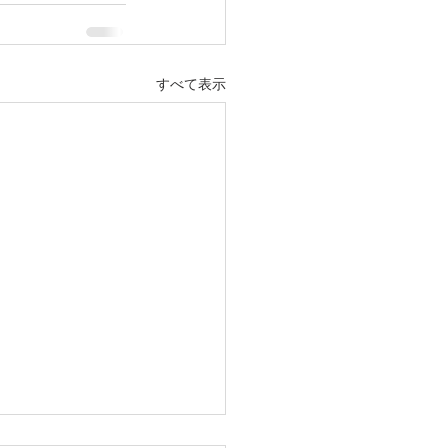
すべて表示