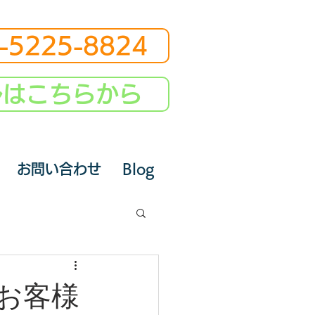
-5225-8824
ルはこちらから
お問い合わせ
Blog
お客様