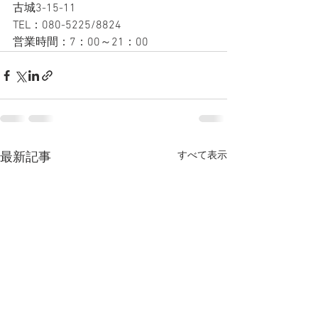
古城3-15-11
TEL：080-5225/8824
営業時間：7：00～21：00
すべて表示
最新記事