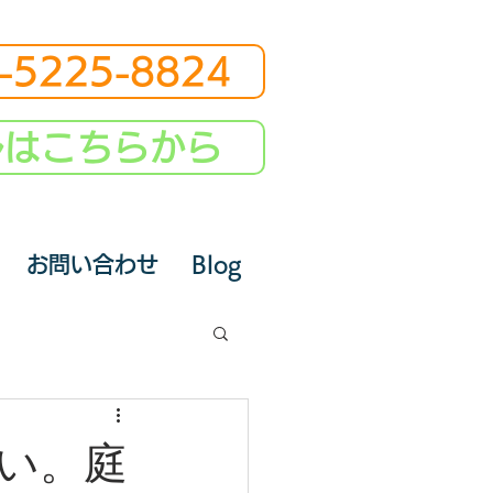
-5225-8824
ルはこちらから
お問い合わせ
Blog
い。庭