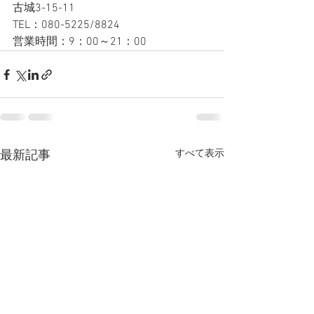
古城3-15-11
TEL：080-5225/8824
営業時間：9：00～21：00
すべて表示
最新記事