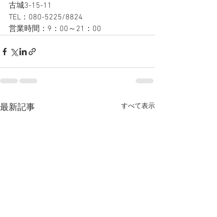
古城3-15-11
TEL：080-5225/8824
営業時間：9：00～21：00
すべて表示
最新記事