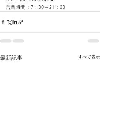
TEL：080-5225/8824
営業時間：7：00～21：00
すべて表示
最新記事