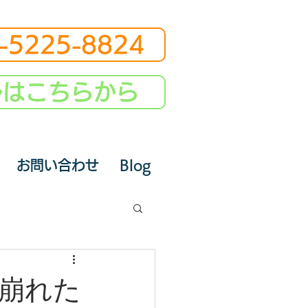
-5225-8824
ルはこちらから
お問い合わせ
Blog
崩れた