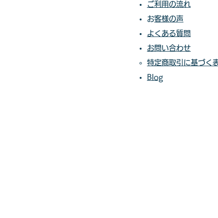
ご利用の流れ
​​
お客様の声​
よくある質問
お問い合わせ
特定商取引に基づく
Blog