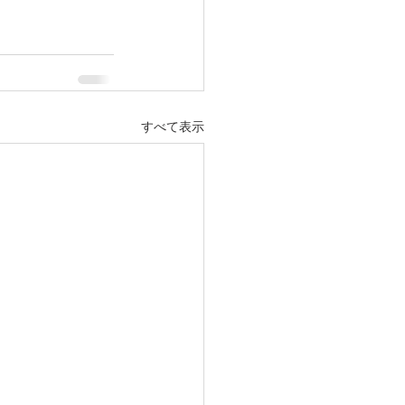
すべて表示