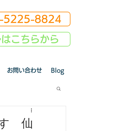
-5225-8824
ルはこちらから
お問い合わせ
Blog
す 仙