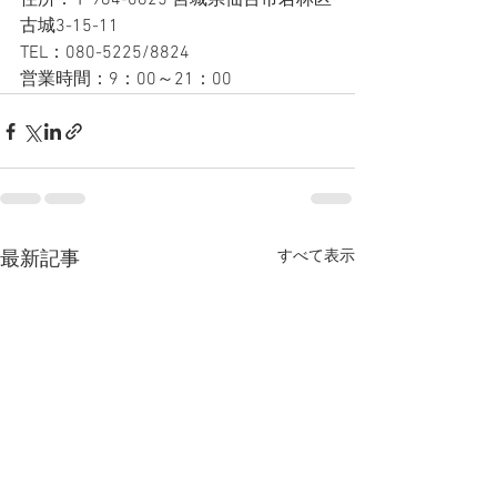
住所：〒984-0825 宮城県仙台市若林区
古城3-15-11
TEL：080-5225/8824
営業時間：9：00～21：00
すべて表示
最新記事